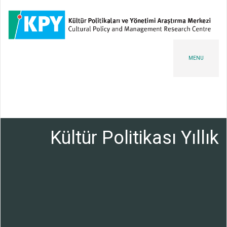
MENU
Kültür Politikası Yıllık