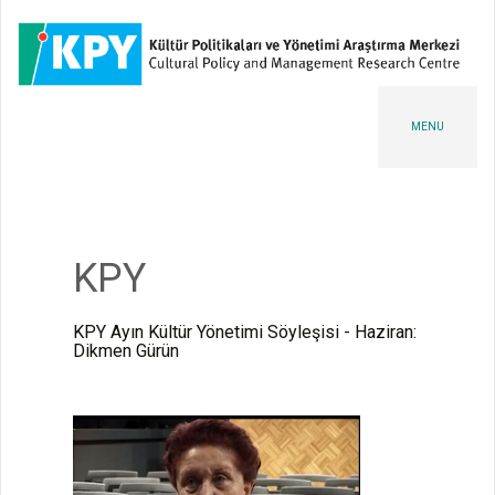
MENU
KPY
KPY Ayın Kültür Yönetimi Söyleşisi - Haziran:
Dikmen Gürün