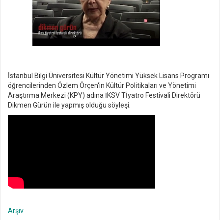
İstanbul Bilgi Üniversitesi Kültür Yönetimi Yüksek Lisans Programı
öğrencilerinden Özlem Örçen'in Kültür Politikaları ve Yönetimi
Araştırma Merkezi (KPY) adına İKSV Tİyatro Festivali Direktörü
Dikmen Gürün ile yapmış olduğu söyleşi.
Arşiv