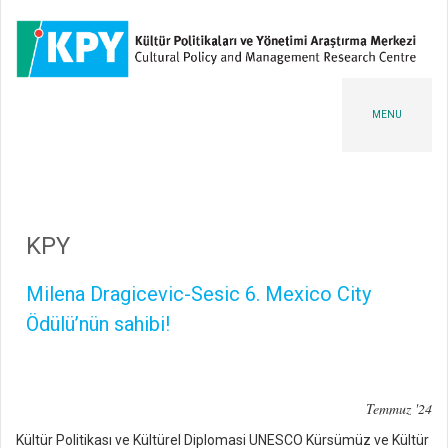
MENU
KPY
Milena Dragicevic-Sesic 6. Mexico City
Ödülü’nün sahibi!
Temmuz '24
Kültür Politikası ve Kültürel Diplomasi UNESCO Kürsümüz ve Kültür