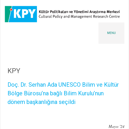
MENU
KPY
Doç. Dr. Serhan Ada UNESCO Bilim ve Kültür
Bölge Bürosu’na bağlı Bilim Kurulu’nun
dönem başkanlığına seçildi
Mayıs '24